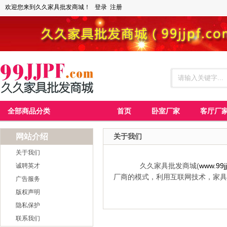
欢迎您来到久久家具批发商城！
登录
注册
全部商品分类
首页
卧室厂家
客厅厂
网站介绍
关于我们
关于我们
久久家具批发商城(
www.99j
诚聘英才
厂商的模式，利用互联网技术，家具
广告服务
版权声明
隐私保护
联系我们