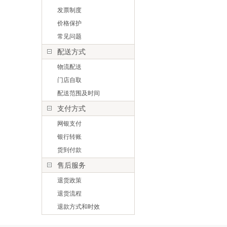
发票制度
价格保护
常见问题
配送方式
物流配送
门店自取
配送范围及时间
支付方式
网银支付
银行转账
货到付款
售后服务
退货政策
退货流程
退款方式和时效