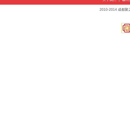
2010-2014 成都